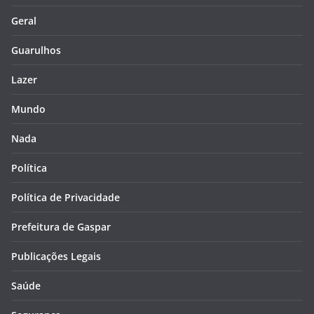
Geral
Guarulhos
Lazer
Mundo
Nada
Política
Política de Privacidade
Prefeitura de Gaspar
Publicações Legais
Saúde