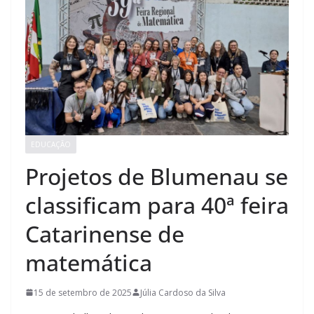
EDUCAÇÃO
Projetos de Blumenau se
classificam para 40ª feira
Catarinense de
matemática
15 de setembro de 2025
Júlia Cardoso da Silva