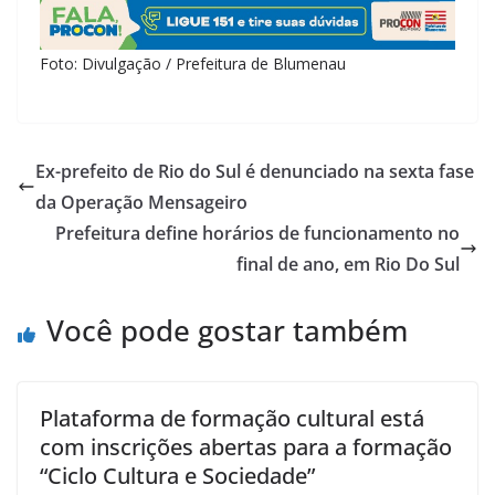
Foto: Divulgação / Prefeitura de Blumenau
Ex-prefeito de Rio do Sul é denunciado na sexta fase
da Operação Mensageiro
Prefeitura define horários de funcionamento no
final de ano, em Rio Do Sul
Você pode gostar também
Plataforma de formação cultural está
com inscrições abertas para a formação
“Ciclo Cultura e Sociedade”