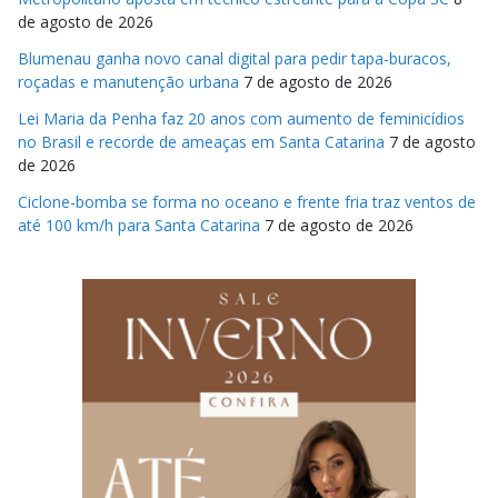
de agosto de 2026
Blumenau ganha novo canal digital para pedir tapa-buracos,
roçadas e manutenção urbana
7 de agosto de 2026
Lei Maria da Penha faz 20 anos com aumento de feminicídios
no Brasil e recorde de ameaças em Santa Catarina
7 de agosto
de 2026
Ciclone-bomba se forma no oceano e frente fria traz ventos de
até 100 km/h para Santa Catarina
7 de agosto de 2026