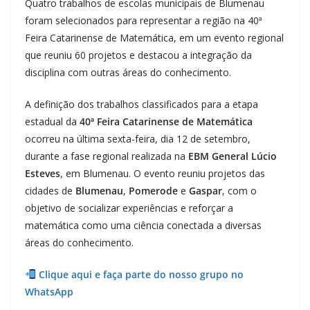
Quatro trabalhos de escolas municipais de Blumenau
foram selecionados para representar a região na 40ª
Feira Catarinense de Matemática, em um evento regional
que reuniu 60 projetos e destacou a integração da
disciplina com outras áreas do conhecimento.
A definição dos trabalhos classificados para a etapa
estadual da
40ª Feira Catarinense de Matemática
ocorreu na última sexta-feira, dia 12 de setembro,
durante a fase regional realizada na
EBM General Lúcio
Esteves
, em Blumenau. O evento reuniu projetos das
cidades de
Blumenau
,
Pomerode
e
Gaspar
, com o
objetivo de socializar experiências e reforçar a
matemática como uma ciência conectada a diversas
áreas do conhecimento.
Clique aqui e faça parte do nosso grupo no
WhatsApp