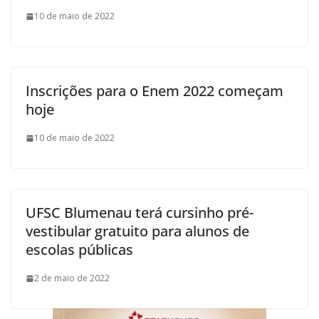
10 de maio de 2022
Inscrições para o Enem 2022 começam
hoje
10 de maio de 2022
UFSC Blumenau terá cursinho pré-
vestibular gratuito para alunos de
escolas públicas
2 de maio de 2022