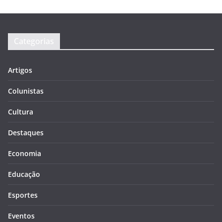
Categorias
Artigos
Colunistas
Cultura
Destaques
Economia
Educação
Esportes
Eventos