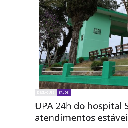
DESTAQUES
SAÚDE
UPA 24h do hospital
atendimentos estávei