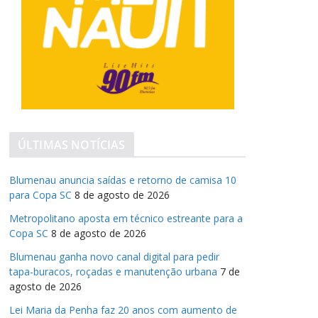
ÚLTIMAS NOTÍCIAS
Blumenau anuncia saídas e retorno de camisa 10
para Copa SC
8 de agosto de 2026
Metropolitano aposta em técnico estreante para a
Copa SC
8 de agosto de 2026
Blumenau ganha novo canal digital para pedir
tapa-buracos, roçadas e manutenção urbana
7 de
agosto de 2026
Lei Maria da Penha faz 20 anos com aumento de