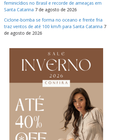
feminicídios no Brasil e recorde de ameaças em
Santa Catarina
7 de agosto de 2026
Ciclone-bomba se forma no oceano e frente fria
traz ventos de até 100 km/h para Santa Catarina
7
de agosto de 2026