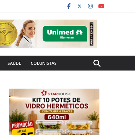
SAÚDE
COLUNISTAS