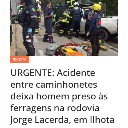
TRÂNSITO
URGENTE: Acidente
entre caminhonetes
deixa homem preso às
ferragens na rodovia
Jorge Lacerda, em Ilhota