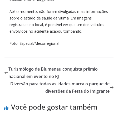
Até o momento, não foram divulgadas mais informações
sobre o estado de saúde da vítima. Em imagens
registradas no local, é possível ver que um dos veículos
envolvidos no acidente acabou tombando.
Foto: Especial/Mesorregional
Turismólogo de Blumenau conquista prêmio
nacional em evento no RJ
Diversão para todas as idades marca o parque de
diversões da Festa do Imigrante
Você pode gostar também