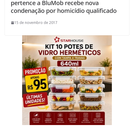
pertence a BluMob recebe nova
condenação por homicídio qualificado
15 de novembro de 2017