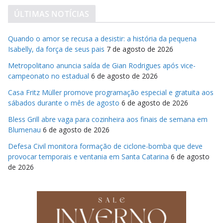
ÚLTIMAS NOTÍCIAS
Quando o amor se recusa a desistir: a história da pequena
Isabelly, da força de seus pais
7 de agosto de 2026
Metropolitano anuncia saída de Gian Rodrigues após vice-
campeonato no estadual
6 de agosto de 2026
Casa Fritz Müller promove programação especial e gratuita aos
sábados durante o mês de agosto
6 de agosto de 2026
Bless Grill abre vaga para cozinheira aos finais de semana em
Blumenau
6 de agosto de 2026
Defesa Civil monitora formação de ciclone-bomba que deve
provocar temporais e ventania em Santa Catarina
6 de agosto
de 2026