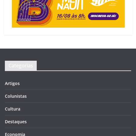
Categorias
Artigos
Colunistas
Cultura
Destaques
Economia