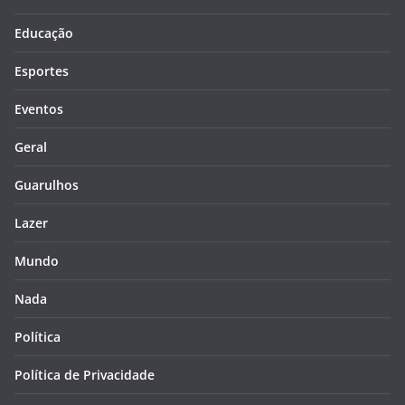
Educação
Esportes
Eventos
Geral
Guarulhos
Lazer
Mundo
Nada
Política
Política de Privacidade