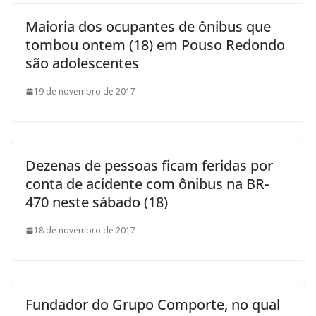
Maioria dos ocupantes de ônibus que
tombou ontem (18) em Pouso Redondo
são adolescentes
19 de novembro de 2017
Dezenas de pessoas ficam feridas por
conta de acidente com ônibus na BR-
470 neste sábado (18)
18 de novembro de 2017
Fundador do Grupo Comporte, no qual