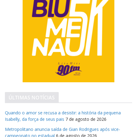
ÚLTIMAS NOTÍCIAS
Quando o amor se recusa a desistir: a história da pequena
Isabelly, da força de seus pais
7 de agosto de 2026
Metropolitano anuncia saída de Gian Rodrigues após vice-
campeonato no estadual
6 de agosto de 2026