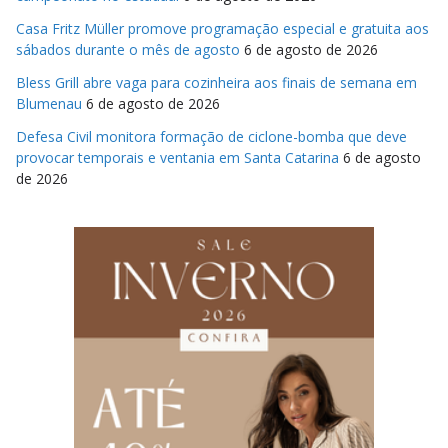
Casa Fritz Müller promove programação especial e gratuita aos
sábados durante o mês de agosto
6 de agosto de 2026
Bless Grill abre vaga para cozinheira aos finais de semana em
Blumenau
6 de agosto de 2026
Defesa Civil monitora formação de ciclone-bomba que deve
provocar temporais e ventania em Santa Catarina
6 de agosto
de 2026