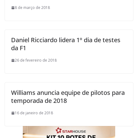
8 de março de 2018
Daniel Ricciardo lidera 1º dia de testes
da F1
26 de fevereiro de 2018
Williams anuncia equipe de pilotos para
temporada de 2018
16 de janeiro de 2018