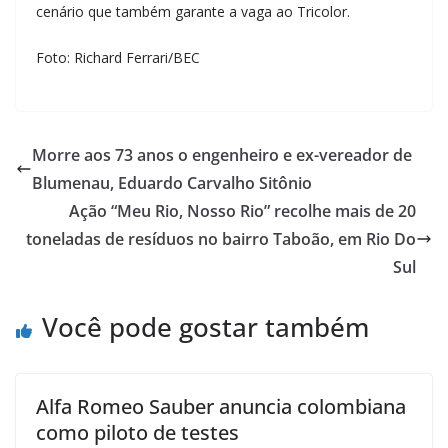
cenário que também garante a vaga ao Tricolor.
Foto: Richard Ferrari/BEC
Morre aos 73 anos o engenheiro e ex-vereador de
Blumenau, Eduardo Carvalho Sitônio
Ação “Meu Rio, Nosso Rio” recolhe mais de 20
toneladas de resíduos no bairro Taboão, em Rio Do
Sul
Você pode gostar também
Alfa Romeo Sauber anuncia colombiana
como piloto de testes