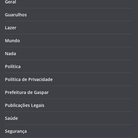
Geral
Guarulhos
Lazer
Mundo
Nada
Política
Política de Privacidade
Prefeitura de Gaspar
Publicações Legais
Saúde
Segurança