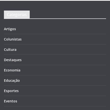
Categorias
Artigos
Colunistas
Cultura
Destaques
Economia
Educação
Esportes
Eventos