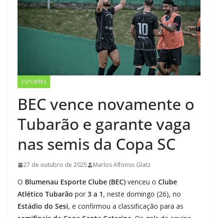
ESPORTES
BEC vence novamente o
Tubarão e garante vaga
nas semis da Copa SC
27 de outubro de 2025
Marlos Alfonso Glatz
O
Blumenau Esporte Clube (BEC)
venceu o
Clube
Atlético Tubarão
por
3 a 1
, neste domingo (26), no
Estádio do Sesi
, e confirmou a classificação para as