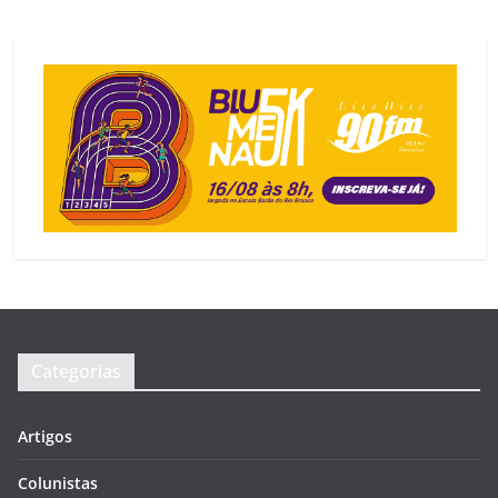
Categorias
Artigos
Colunistas