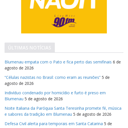
ÚLTIMAS NOTÍCIAS
Blumenau empata com o Pato e fica perto das semifinais
6 de
agosto de 2026
“Células nazistas no Brasil: como eram as reuniões”
5 de
agosto de 2026
Indivíduo condenado por homicídio e furto é preso em
Blumenau
5 de agosto de 2026
Noite Italiana da Paróquia Santa Teresinha promete fé, música
e sabores da tradição em Blumenau
5 de agosto de 2026
Defesa Civil alerta para temporais em Santa Catarina
5 de