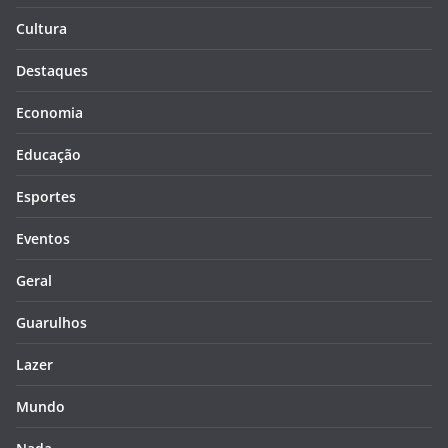
Cultura
Destaques
Economia
Educação
Esportes
Eventos
Geral
Guarulhos
Lazer
Mundo