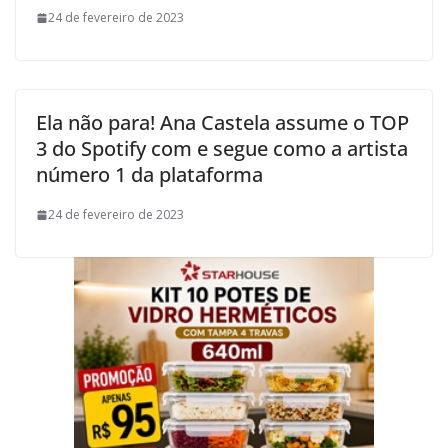
24 de fevereiro de 2023
Ela não para! Ana Castela assume o TOP
3 do Spotify com e segue como a artista
número 1 da plataforma
24 de fevereiro de 2023