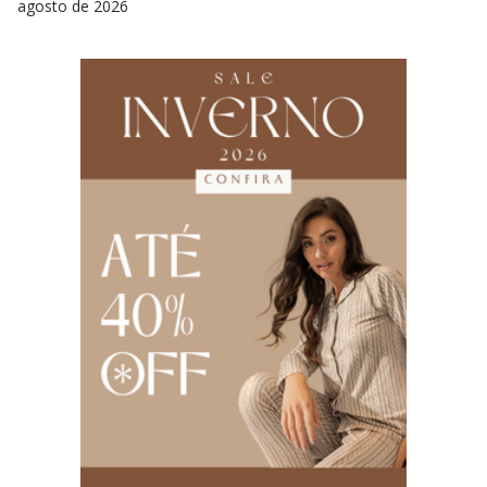
agosto de 2026