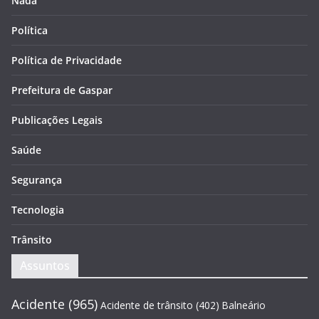
Nada
Política
Política de Privacidade
Prefeitura de Gaspar
Publicações Legais
Saúde
Segurança
Tecnologia
Trânsito
Assuntos
Acidente
(965)
Acidente de trânsito
(402)
Balneário