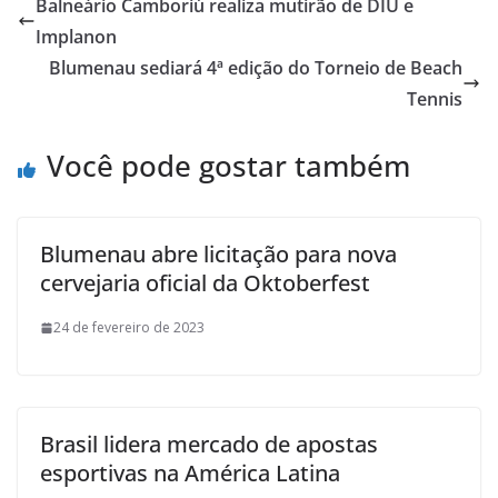
Balneário Camboriú realiza mutirão de DIU e
Implanon
Blumenau sediará 4ª edição do Torneio de Beach
Tennis
Você pode gostar também
Blumenau abre licitação para nova
cervejaria oficial da Oktoberfest
24 de fevereiro de 2023
Brasil lidera mercado de apostas
esportivas na América Latina