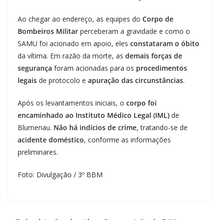
Ao chegar ao endereço, as equipes do
Corpo de
Bombeiros Militar
perceberam a gravidade e como o
SAMU foi acionado em apoio, eles
constataram o óbito
da vítima. Em razão da morte, as
demais forças de
segurança
foram acionadas para os
procedimentos
legais
de protocolo e
apuração das circunstâncias
.
Após os levantamentos iniciais, o
corpo foi
encaminhado ao Instituto Médico Legal (IML)
de
Blumenau.
Não há indícios de crime
, tratando-se de
acidente doméstico
, conforme as informações
preliminares.
Foto: Divulgação / 3º BBM