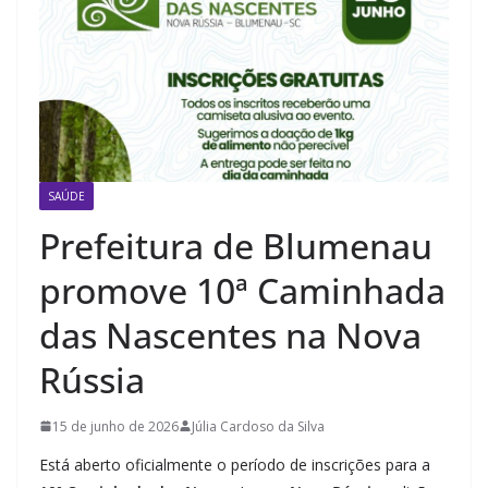
SAÚDE
Prefeitura de Blumenau
promove 10ª Caminhada
das Nascentes na Nova
Rússia
15 de junho de 2026
Júlia Cardoso da Silva
Está aberto oficialmente o período de inscrições para a