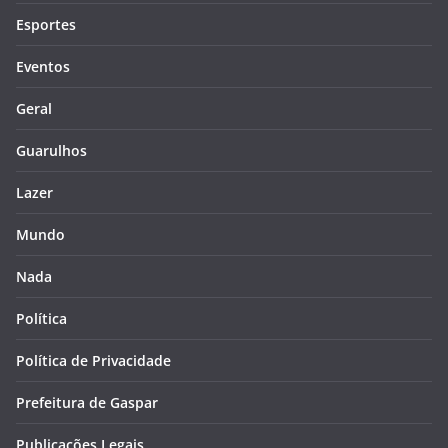
Esportes
Eventos
Geral
Guarulhos
Lazer
Mundo
Nada
Política
Política de Privacidade
Prefeitura de Gaspar
Publicações Legais