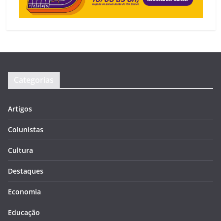
Categorias
Artigos
Colunistas
Cultura
Destaques
Economia
Educação