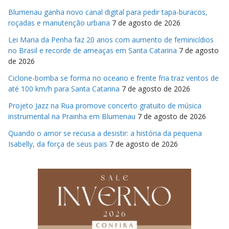
Blumenau ganha novo canal digital para pedir tapa-buracos,
roçadas e manutenção urbana
7 de agosto de 2026
Lei Maria da Penha faz 20 anos com aumento de feminicídios
no Brasil e recorde de ameaças em Santa Catarina
7 de agosto
de 2026
Ciclone-bomba se forma no oceano e frente fria traz ventos de
até 100 km/h para Santa Catarina
7 de agosto de 2026
Projeto Jazz na Rua promove concerto gratuito de música
instrumental na Prainha em Blumenau
7 de agosto de 2026
Quando o amor se recusa a desistir: a história da pequena
Isabelly, da força de seus pais
7 de agosto de 2026