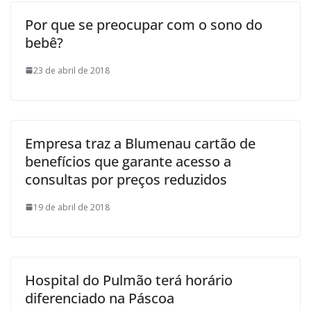
Por que se preocupar com o sono do
bebê?
23 de abril de 2018
Empresa traz a Blumenau cartão de
benefícios que garante acesso a
consultas por preços reduzidos
19 de abril de 2018
Hospital do Pulmão terá horário
diferenciado na Páscoa