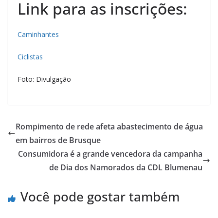
Link para as inscrições:
Caminhantes
Ciclistas
Foto: Divulgação
Rompimento de rede afeta abastecimento de água
em bairros de Brusque
Consumidora é a grande vencedora da campanha
de Dia dos Namorados da CDL Blumenau
Você pode gostar também