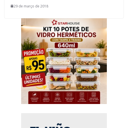
29 de março de 2018